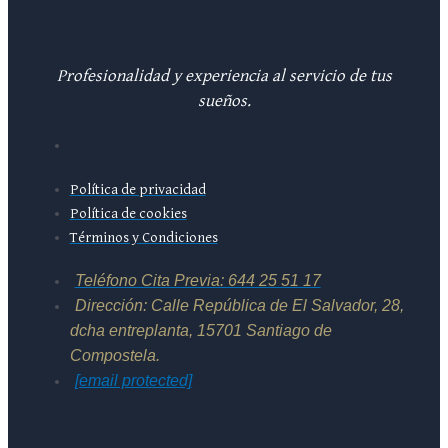
Profesionalidad y experiencia al servicio de tus
sueños.
Política de privacidad
Política de cookies
Términos y Condiciones
Teléfono Cita Previa: 644 25 51 17
Dirección: Calle República de El Salvador, 28,
dcha entreplanta, 15701 Santiago de
Compostela.
[email protected]