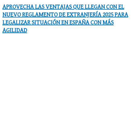
APROVECHA LAS VENTAJAS QUE LLEGAN CON EL
NUEVO REGLAMENTO DE EXTRANJERÍA 2025 PARA
LEGALIZAR SITUACIÓN EN ESPAÑA CON MÁS
AGILIDAD