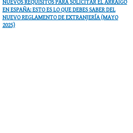
NUEVOS REQUISITOS PARA SOLICITAR EL ARRAIGO
EN ESPAÑA: ESTO ES LO QUE DEBES SABER DEL
NUEVO REGLAMENTO DE EXTRANJERÍA (MAYO
2025)