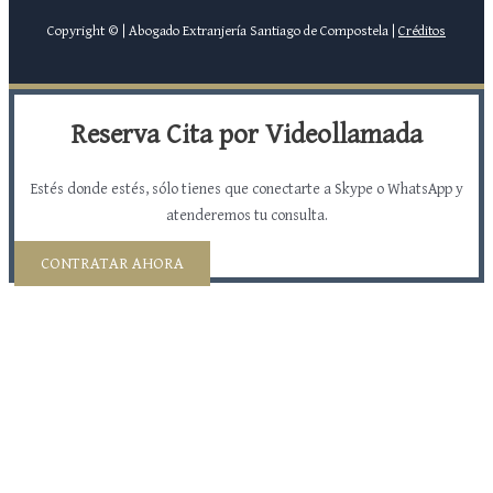
Copyright © | Abogado Extranjería Santiago de Compostela |
Créditos
Reserva Cita por Videollamada
Estés donde estés, sólo tienes que conectarte a Skype o WhatsApp y
atenderemos tu consulta.
CONTRATAR AHORA