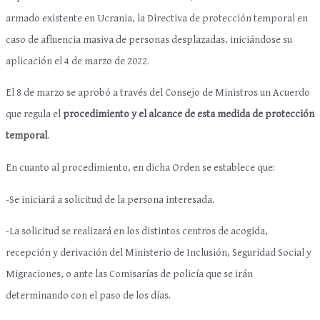
armado existente en Ucrania, la Directiva de protección temporal en
caso de afluencia masiva de personas desplazadas, iniciándose su
aplicación el 4 de marzo de 2022.
El 8 de marzo se aprobó a través del Consejo de Ministros un Acuerdo
que regula el
procedimiento y el alcance de esta medida de protección
temporal
.
En cuanto al procedimiento, en dicha Orden se establece que:
-Se iniciará a solicitud de la persona interesada.
-La solicitud se realizará en los distintos centros de acogida,
recepción y derivación del Ministerio de Inclusión, Seguridad Social y
Migraciones, o ante las Comisarías de policía que se irán
determinando con el paso de los días.