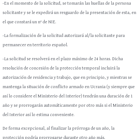
-En el momento de la solicitud, se tomarán las huellas de la persona
solicitante y se le expedirá un resguardo de la presentación de esta, en
el que constará un nº de NIE.
-La formalización de la solicitud autorizará al/la solicitante para
permanecer en territorio español.
-La solicitud se resolverá en el plazo máximo de 24 horas. Dicha
resolución de concesión de la protección temporal incluirá la
autorización de residencia y trabajo, que en principio, y mientras se
mantenga la situación de conflicto armado en Ucrania (y siempre que
así lo considere el Ministerio del Interior) tendrán una duración de 1
año y se prorrogarán automáticamente por otro más si el Ministerio
del Interior así lo estima conveniente.
De forma excepcional, al finalizar la prórroga de un año, la
protección podría prorrogarse durante otro año más.