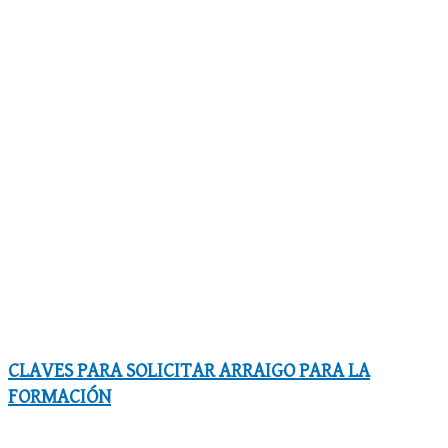
CLAVES PARA SOLICITAR ARRAIGO PARA LA
FORMACIÓN