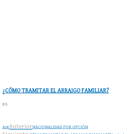
¿CÓMO TRAMITAR EL ARRAIGO FAMILIAR?
Anterior
Ant
NACIONALIDAD POR OPCIÓN