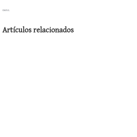
EMAIL
Artículos relacionados