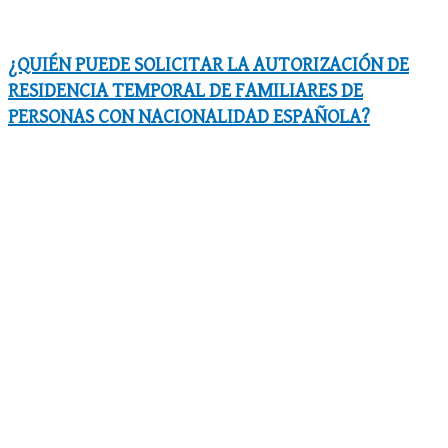
¿QUIÉN PUEDE SOLICITAR LA AUTORIZACIÓN DE
RESIDENCIA TEMPORAL DE FAMILIARES DE
PERSONAS CON NACIONALIDAD ESPAÑOLA?