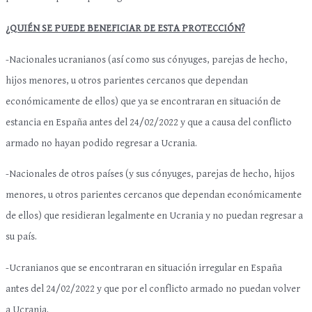
¿QUIÉN SE PUEDE BENEFICIAR DE ESTA PROTECCIÓN?
-Nacionales ucranianos (así como sus cónyuges, parejas de hecho,
hijos menores, u otros parientes cercanos que dependan
económicamente de ellos) que ya se encontraran en situación de
estancia en España antes del 24/02/2022 y que a causa del conflicto
armado no hayan podido regresar a Ucrania.
-Nacionales de otros países (y sus cónyuges, parejas de hecho, hijos
menores, u otros parientes cercanos que dependan económicamente
de ellos) que residieran legalmente en Ucrania y no puedan regresar a
su país.
-Ucranianos que se encontraran en situación irregular en España
antes del 24/02/2022 y que por el conflicto armado no puedan volver
a Ucrania.