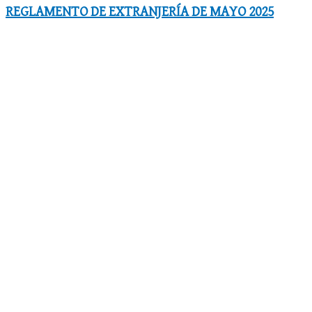
REGLAMENTO DE EXTRANJERÍA DE MAYO 2025