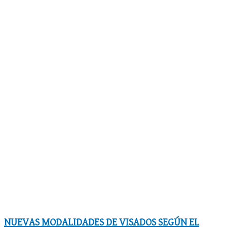
NUEVAS MODALIDADES DE VISADOS SEGÚN EL