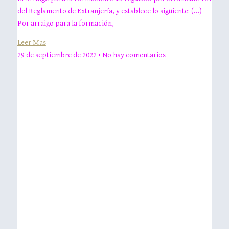
del Reglamento de Extranjería, y establece lo siguiente: (…)
Por arraigo para la formación,
Leer Mas
29 de septiembre de 2022
No hay comentarios