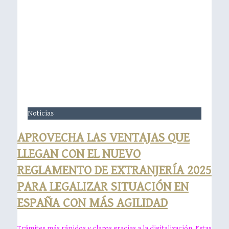
Noticias
APROVECHA LAS VENTAJAS QUE
LLEGAN CON EL NUEVO
REGLAMENTO DE EXTRANJERÍA 2025
PARA LEGALIZAR SITUACIÓN EN
ESPAÑA CON MÁS AGILIDAD
Trámites más rápidos y claros gracias a la digitalización. Estas