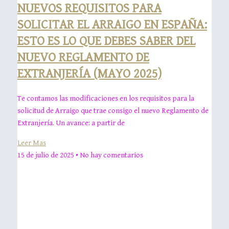
NUEVOS REQUISITOS PARA
SOLICITAR EL ARRAIGO EN ESPAÑA:
ESTO ES LO QUE DEBES SABER DEL
NUEVO REGLAMENTO DE
EXTRANJERÍA (MAYO 2025)
Te contamos las modificaciones en los requisitos para la
solicitud de Arraigo que trae consigo el nuevo Reglamento de
Extranjería. Un avance: a partir de
Leer Mas
15 de julio de 2025
No hay comentarios