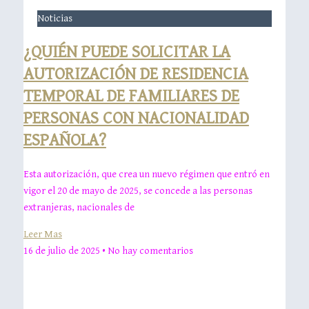
Noticias
¿QUIÉN PUEDE SOLICITAR LA
AUTORIZACIÓN DE RESIDENCIA
TEMPORAL DE FAMILIARES DE
PERSONAS CON NACIONALIDAD
ESPAÑOLA?
Esta autorización, que crea un nuevo régimen que entró en
vigor el 20 de mayo de 2025, se concede a las personas
extranjeras, nacionales de
Leer Mas
16 de julio de 2025
No hay comentarios