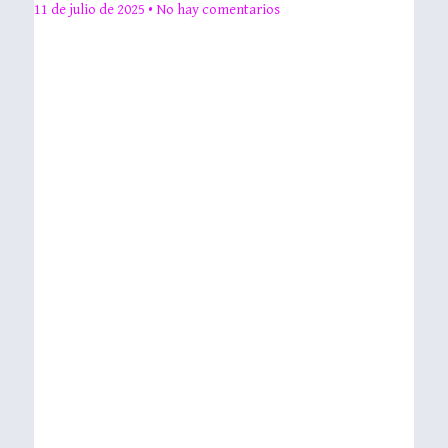
11 de julio de 2025
No hay comentarios