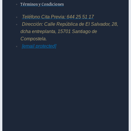
Términos y Condiciones
Teléfono Cita Previa: 644 25 51 17
Dirección: Calle República de El Salvador, 28,
dcha entreplanta, 15701 Santiago de
Compostela.
[email protected]