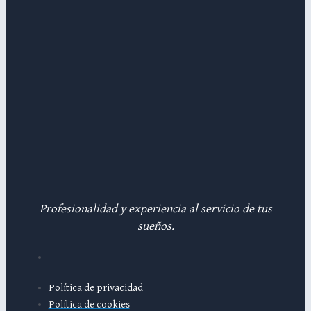
Profesionalidad y experiencia al servicio de tus
sueños.
Política de privacidad
Política de cookies