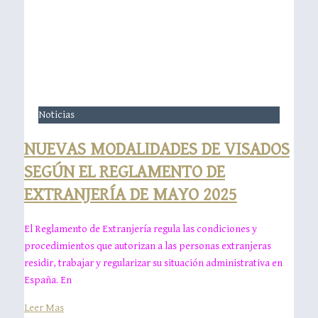
Noticias
NUEVAS MODALIDADES DE VISADOS
SEGÚN EL REGLAMENTO DE
EXTRANJERÍA DE MAYO 2025
El Reglamento de Extranjería regula las condiciones y
procedimientos que autorizan a las personas extranjeras
residir, trabajar y regularizar su situación administrativa en
España. En
Leer Mas