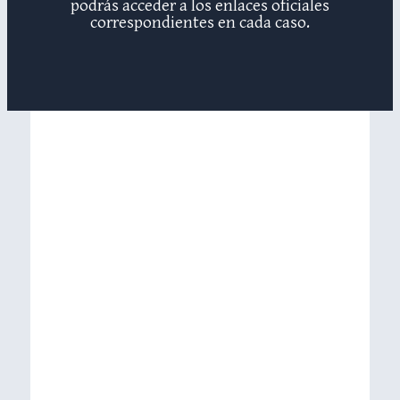
podrás acceder a los enlaces oficiales
correspondientes en cada caso.