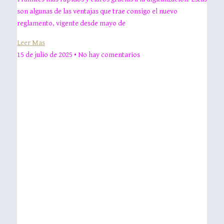
son algunas de las ventajas que trae consigo el nuevo
reglamento, vigente desde mayo de
Leer Mas
15 de julio de 2025
No hay comentarios