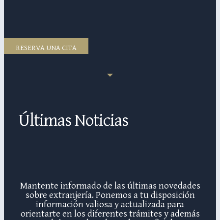
RESERVA UNA CITA
Últimas Noticias
Mantente informado de las últimas novedades
sobre extranjería. Ponemos a tu disposición
información valiosa y actualizada para
orientarte en los diferentes trámites y además